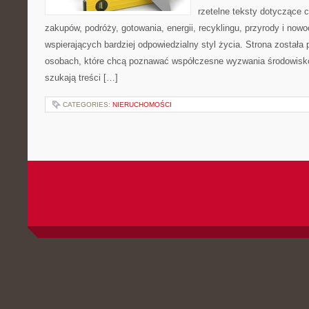
rzetelne teksty dotyczące
zakupów, podróży, gotowania, energii, recyklingu, przyrody i no
wspierających bardziej odpowiedzialny styl życia. Strona została
osobach, które chcą poznawać współczesne wyzwania środowisko
szukają treści […]
CATEGORIES:
NIERUCHOMOŚCI