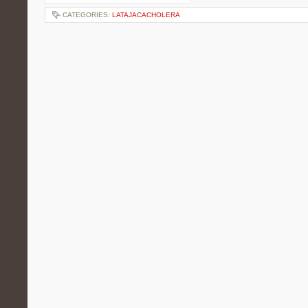
CATEGORIES:
LATAJACACHOLERA