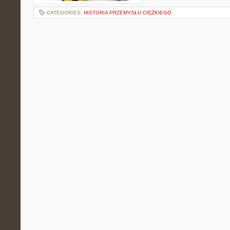
CATEGORIES:
HISTORIA PRZEMYSŁU CIĘŻKIEGO