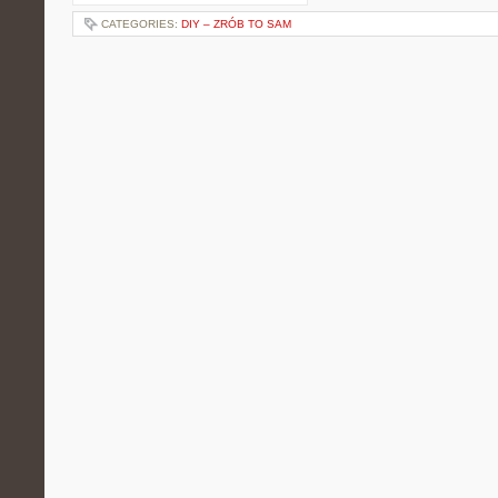
CATEGORIES:
DIY – ZRÓB TO SAM