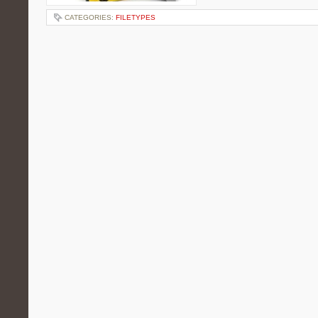
CATEGORIES:
FILETYPES