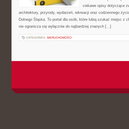
ciekawe opisy dotyczące zwie
architektury, przyrody, wydarzeń, rekreacji oraz codziennego życ
Dolnego Śląska. To portal dla osób, które lubią szukać miejsc z
nie ogranicza się wyłącznie do najbardziej znanych […]
CATEGORIES:
NIERUCHOMOŚCI