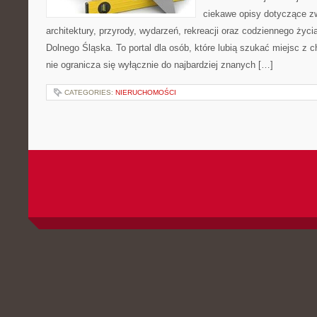
ciekawe opisy dotyczące zwie
architektury, przyrody, wydarzeń, rekreacji oraz codziennego życ
Dolnego Śląska. To portal dla osób, które lubią szukać miejsc z
nie ogranicza się wyłącznie do najbardziej znanych […]
CATEGORIES:
NIERUCHOMOŚCI