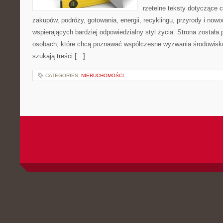
rzetelne teksty dotyczące
zakupów, podróży, gotowania, energii, recyklingu, przyrody i no
wspierających bardziej odpowiedzialny styl życia. Strona została
osobach, które chcą poznawać współczesne wyzwania środowisko
szukają treści […]
CATEGORIES:
NIERUCHOMOŚCI