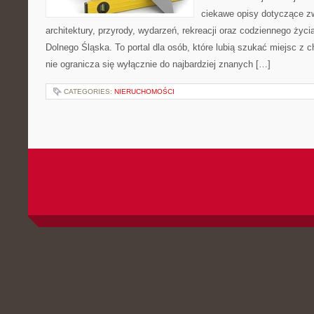
ciekawe opisy dotyczące zwie
architektury, przyrody, wydarzeń, rekreacji oraz codziennego życ
Dolnego Śląska. To portal dla osób, które lubią szukać miejsc z
nie ogranicza się wyłącznie do najbardziej znanych […]
CATEGORIES:
NIERUCHOMOŚCI