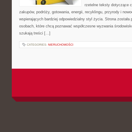
rzetelne teksty dotyczące
zakupów, podróży, gotowania, energii, recyklingu, przyrody i no
wspierających bardziej odpowiedzialny styl życia. Strona została
osobach, które chcą poznawać współczesne wyzwania środowisko
szukają treści […]
CATEGORIES:
NIERUCHOMOŚCI