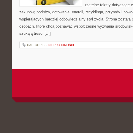
rzetelne teksty dotyczące
zakupów, podróży, gotowania, energii, recyklingu, przyrody i no
wspierających bardziej odpowiedzialny styl życia. Strona została
osobach, które chcą poznawać współczesne wyzwania środowisko
szukają treści […]
CATEGORIES:
NIERUCHOMOŚCI