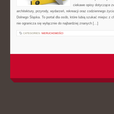
ciekawe opisy dotyczące zwie
architektury, przyrody, wydarzeń, rekreacji oraz codziennego życ
Dolnego Śląska. To portal dla osób, które lubią szukać miejsc z
nie ogranicza się wyłącznie do najbardziej znanych […]
CATEGORIES:
NIERUCHOMOŚCI