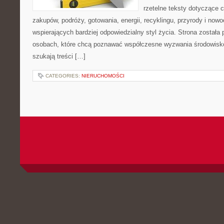
rzetelne teksty dotyczące
zakupów, podróży, gotowania, energii, recyklingu, przyrody i no
wspierających bardziej odpowiedzialny styl życia. Strona została
osobach, które chcą poznawać współczesne wyzwania środowisko
szukają treści […]
CATEGORIES:
NIERUCHOMOŚCI