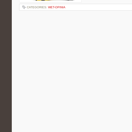
CATEGORIES:
WET-OPINIA