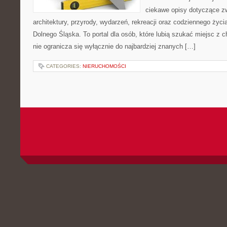
ciekawe opisy dotyczące zwie
architektury, przyrody, wydarzeń, rekreacji oraz codziennego życ
Dolnego Śląska. To portal dla osób, które lubią szukać miejsc z
nie ogranicza się wyłącznie do najbardziej znanych […]
CATEGORIES:
NIERUCHOMOŚCI