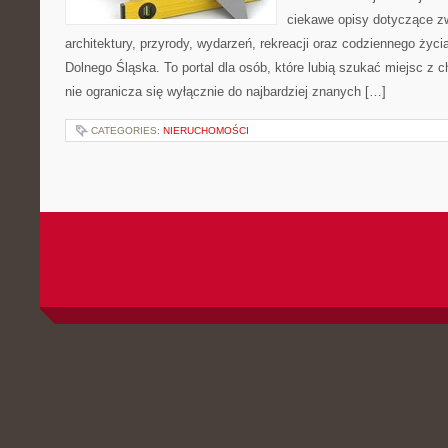
ciekawe opisy dotyczące zwie
architektury, przyrody, wydarzeń, rekreacji oraz codziennego życ
Dolnego Śląska. To portal dla osób, które lubią szukać miejsc z
nie ogranicza się wyłącznie do najbardziej znanych […]
CATEGORIES:
NIERUCHOMOŚCI