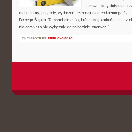
ciekawe opisy dotyczące zwie
architektury, przyrody, wydarzeń, rekreacji oraz codziennego życ
Dolnego Śląska. To portal dla osób, które lubią szukać miejsc z
nie ogranicza się wyłącznie do najbardziej znanych […]
CATEGORIES:
NIERUCHOMOŚCI