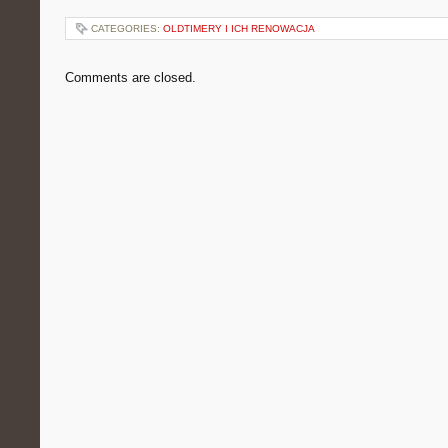
CATEGORIES:
OLDTIMERY I ICH RENOWACJA
Comments are closed.