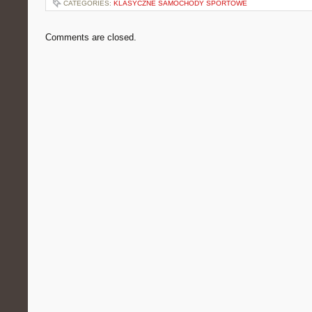
CATEGORIES:
KLASYCZNE SAMOCHODY SPORTOWE
Comments are closed.