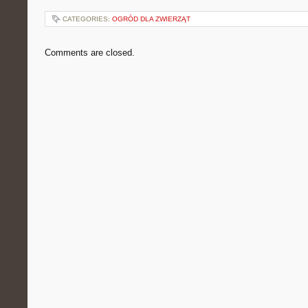
CATEGORIES:
OGRÓD DLA ZWIERZĄT
Comments are closed.