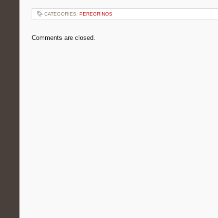
CATEGORIES:
PEREGRINOS
Comments are closed.