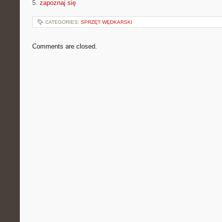
5.
zapoznaj się
CATEGORIES:
SPRZĘT WĘDKARSKI
Comments are closed.