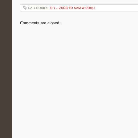
CATEGORIES:
DIY – ZRÓB TO SAM W DOMU
Comments are closed.