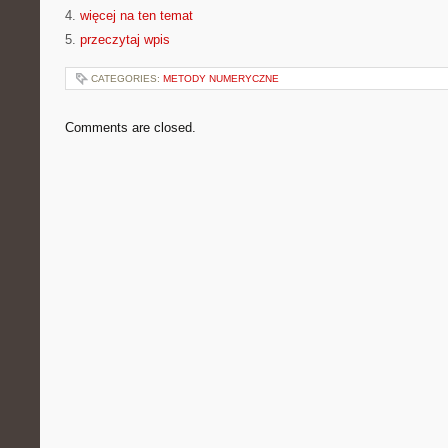
4.
więcej na ten temat
5.
przeczytaj wpis
CATEGORIES:
METODY NUMERYCZNE
Comments are closed.