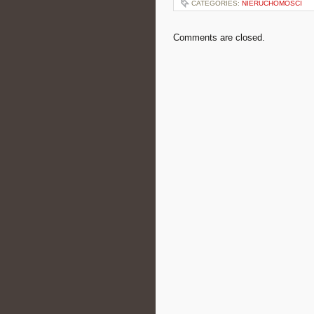
CATEGORIES:
NIERUCHOMOŚCI
Comments are closed.