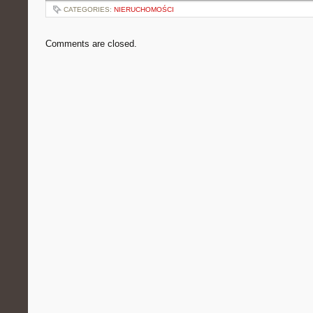
CATEGORIES:
NIERUCHOMOŚCI
Comments are closed.