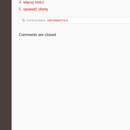
4.
więcej treści
5.
sprawdź ofertę
CATEGORIES:
INFORMATYKA
Comments are closed.