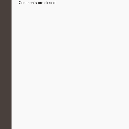
Comments are closed.