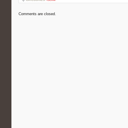
Comments are closed.