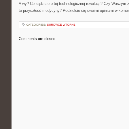
A wy? Co sądzicie o tej technologicznej rewolucji? Czy Waszym 
to przyszłość medycyny? Podzielcie się swoimi opiniami w kome
CATEGORIES:
SUROWCE WTÓRNE
Comments are closed.