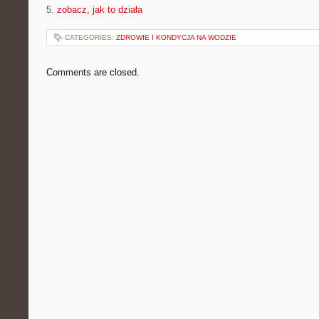
5.
zobacz, jak to działa
CATEGORIES:
ZDROWIE I KONDYCJA NA WODZIE
Comments are closed.