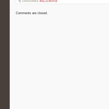
CATEGORIES:
ROLLS-ROYCE
Comments are closed.