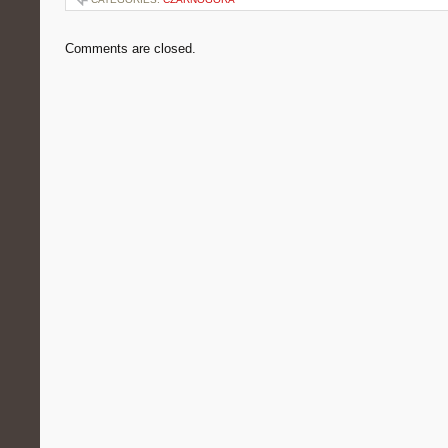
Comments are closed.