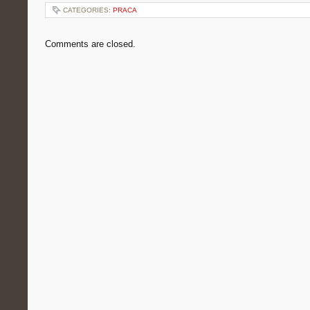
CATEGORIES:
PRACA
Comments are closed.