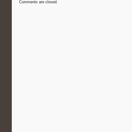
Comments are closed.