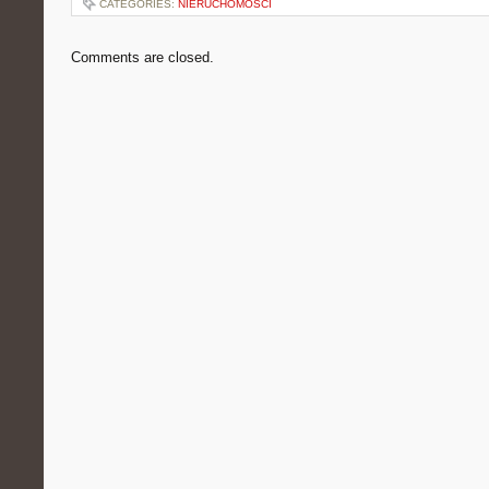
CATEGORIES:
NIERUCHOMOŚCI
Comments are closed.